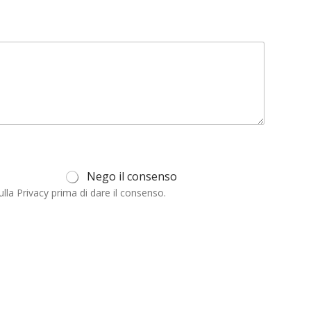
Nego il consenso
ulla Privacy prima di dare il consenso.