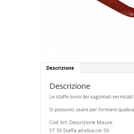
Descrizione
Descrizione
Le staffe sono dei sagomati verniciati 
Si possono usare per formare qualsia
Cod. Art. Descrizione Misure
ST 50 Staffa ad elica cm. 50