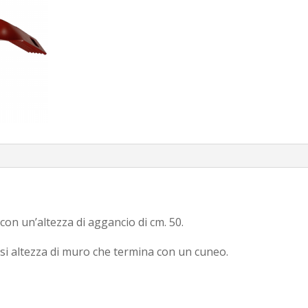
con un’altezza di aggancio di cm. 50.
si altezza di muro che termina con un cuneo.