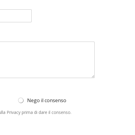
Nego il consenso
lla Privacy prima di dare il consenso.