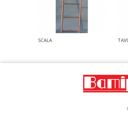
SCALA
TAV