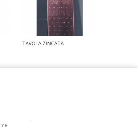
TAVOLA ZINCATA
ome