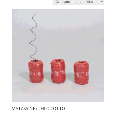
MATASSINE di FILO COTTO