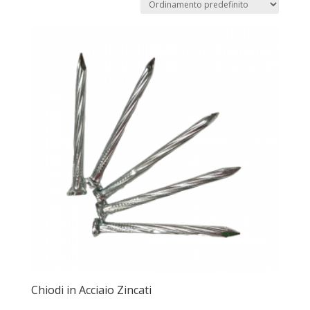
Chiodi in Acciaio Zincati