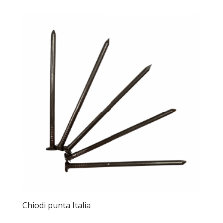
Chiodi punta Italia