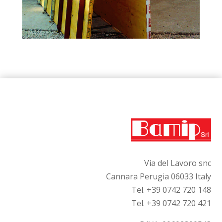
Via del Lavoro snc
Cannara Perugia 06033 Italy
Tel. +39 0742 720 148
Tel. +39 0742 720 421