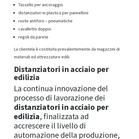
Tassello per ancoraggio
distanziatori in plastica per pannelloni
ruote antiforo – pneumatiche
cavalletto doppio
regoli da parete
La clientela è costituita prevalentemente da magazzini di
materiali ed attrezzature edili.
Distanziatori in acciaio per
edilizia
La continua innovazione del
processo di lavorazione dei
distanziatori in acciaio per
edilizia
, finalizzata ad
accrescere il livello di
automazione della produzione,