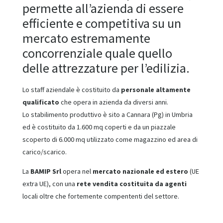
permette all’azienda di essere
efficiente e competitiva su un
mercato estremamente
concorrenziale quale quello
delle attrezzature per l’edilizia.
Lo staff aziendale è costituito da
personale altamente
qualificato
che opera in azienda da diversi anni.
Lo stabilimento produttivo è sito a Cannara (Pg) in Umbria
ed è costituito da 1.600 mq coperti e da un piazzale
scoperto di 6.000 mq utilizzato come magazzino ed area di
carico/scarico.
La
BAMIP Srl
opera nel
mercato nazionale ed estero
(UE
extra UE), con una
rete vendita costituita da agenti
locali oltre che fortemente compententi del settore.