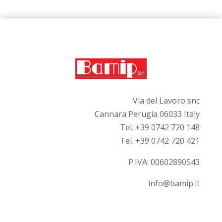
Via del Lavoro snc
Cannara Perugia 06033 Italy
Tel. +39 0742 720 148
Tel. +39 0742 720 421
P.IVA:
00602890543
info@bamip.it