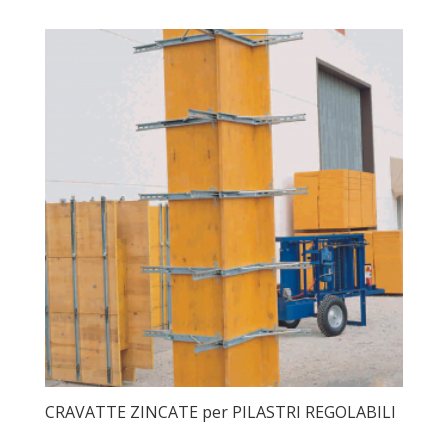
CRAVATTE ZINCATE per PILASTRI REGOLABILI