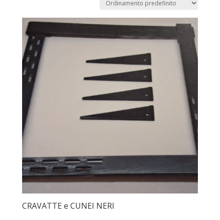
CRAVATTE e CUNEI NERI