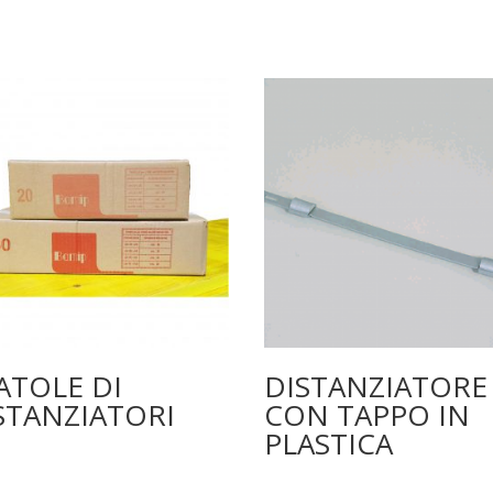
ATOLE DI
DISTANZIATORE
STANZIATORI
CON TAPPO IN
PLASTICA