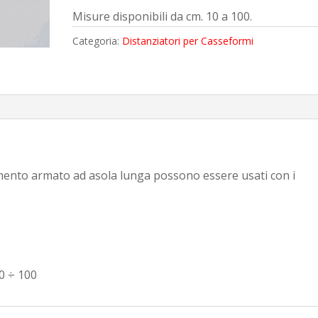
Misure disponibili da cm. 10 a 100.
Categoria:
Distanziatori per Casseformi
emento armato ad asola lunga possono essere usati con i
0 ÷ 100