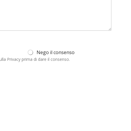
Nego il consenso
ulla Privacy prima di dare il consenso.