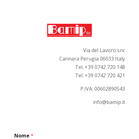
Via del Lavoro snc
Cannara Perugia 06033 Italy
Tel. +39 0742 720 148
Tel. +39 0742 720 421
P.IVA:
00602890543
info@bamip.it
Nome
*