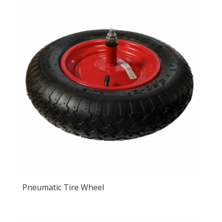
Pneumatic Tire Wheel