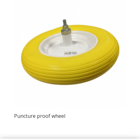
Puncture proof wheel