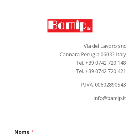
Via del Lavoro snc
Cannara Perugia 06033 Italy
Tel. +39 0742 720 148
Tel. +39 0742 720 421
P.IVA:
00602890543
info@bamip.it
Nome
*