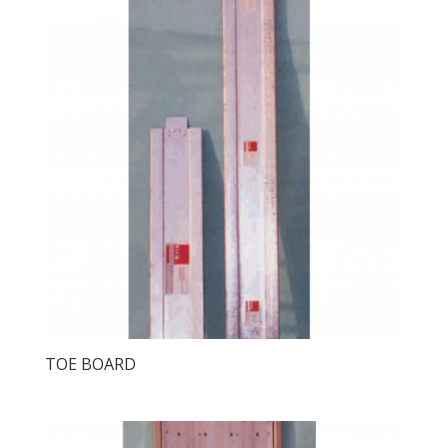
TOE BOARD