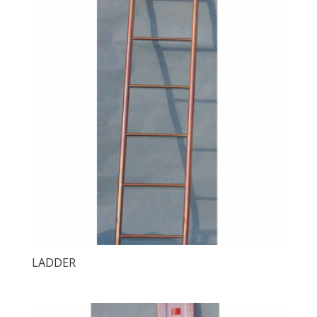
LADDER