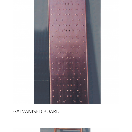
GALVANISED BOARD