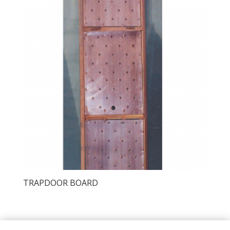
TRAPDOOR BOARD