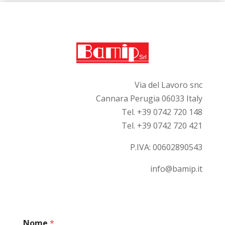
Via del Lavoro snc
Cannara Perugia 06033 Italy
Tel. +39 0742 720 148
Tel. +39 0742 720 421
P.IVA:
00602890543
info@bamip.it
Nome
*