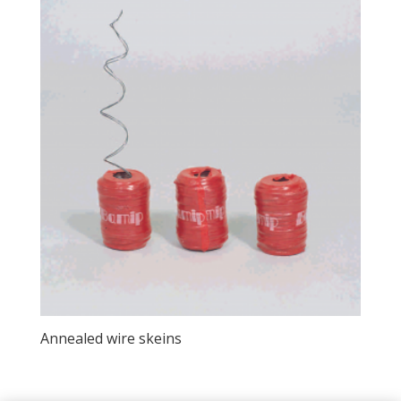
Annealed wire skeins